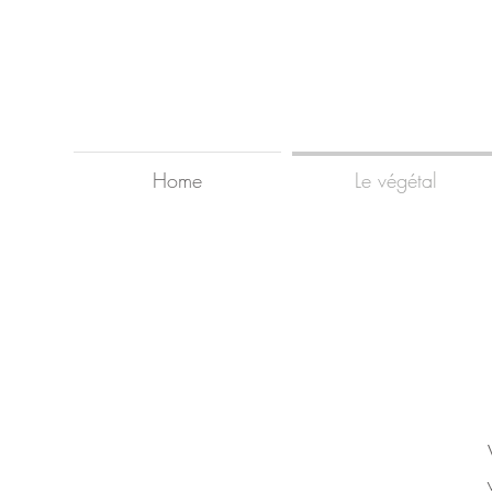
Home
Le végétal